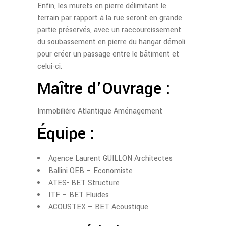
Enfin, les murets en pierre délimitant le
terrain par rapport à la rue seront en grande
partie préservés, avec un raccourcissement
du soubassement en pierre du hangar démoli
pour créer un passage entre le bâtiment et
celui-ci.
Maître d’Ouvrage :
Immobilière Atlantique Aménagement
Équipe :
Agence Laurent GUILLON Architectes
Ballini OEB – Economiste
ATES- BET Structure
ITF – BET Fluides
ACOUSTEX – BET Acoustique