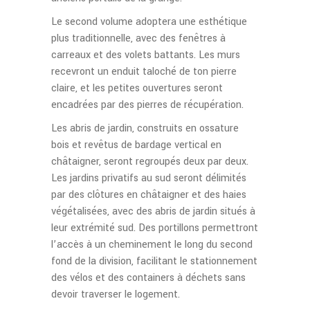
Le second volume adoptera une esthétique
plus traditionnelle, avec des fenêtres à
carreaux et des volets battants. Les murs
recevront un enduit taloché de ton pierre
claire, et les petites ouvertures seront
encadrées par des pierres de récupération.
Les abris de jardin, construits en ossature
bois et revêtus de bardage vertical en
châtaigner, seront regroupés deux par deux.
Les jardins privatifs au sud seront délimités
par des clôtures en châtaigner et des haies
végétalisées, avec des abris de jardin situés à
leur extrémité sud. Des portillons permettront
l’accès à un cheminement le long du second
fond de la division, facilitant le stationnement
des vélos et des containers à déchets sans
devoir traverser le logement.