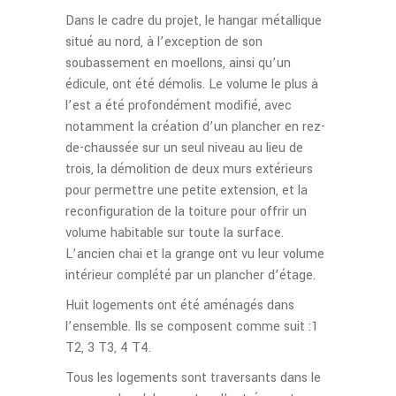
Dans le cadre du projet, le hangar métallique
situé au nord, à l’exception de son
soubassement en moellons, ainsi qu’un
édicule, ont été démolis. Le volume le plus à
l’est a été profondément modifié, avec
notamment la création d’un plancher en rez-
de-chaussée sur un seul niveau au lieu de
trois, la démolition de deux murs extérieurs
pour permettre une petite extension, et la
reconfiguration de la toiture pour offrir un
volume habitable sur toute la surface.
L’ancien chai et la grange ont vu leur volume
intérieur complété par un plancher d’étage.
Huit logements ont été aménagés dans
l’ensemble. Ils se composent comme suit :1
T2, 3 T3, 4 T4.
Tous les logements sont traversants dans le